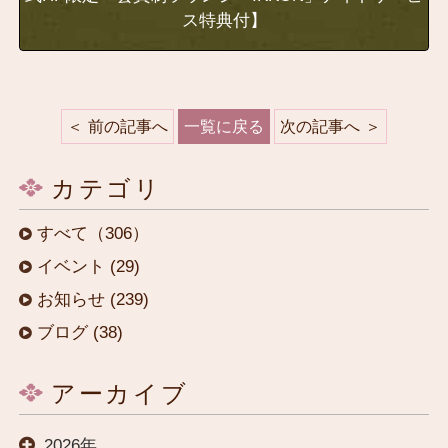
ス特典付】
前の記事へ
一覧に戻る
次の記事へ
カテゴリ
すべて（306）
イベント (29)
お知らせ (239)
ブログ (38)
アーカイブ
2026年