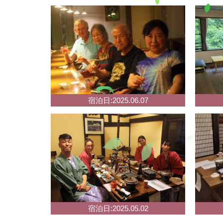
宿泊日:2025.06.07
HOME
宿泊日:2025.05.02