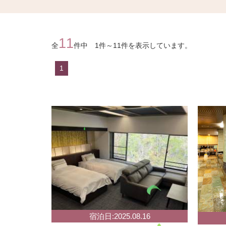
11
全
件中 1件～11件を表示しています。
1
宿泊日:2025.08.16