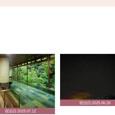
宿泊日:2025.06.28
宿泊日:2025.07.12