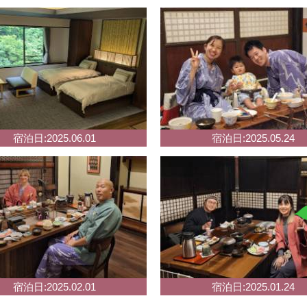
宿泊日:2025.06.01
宿泊日:2025.05.24
お部屋
宿泊日:2025.02.01
宿泊日:2025.01.24