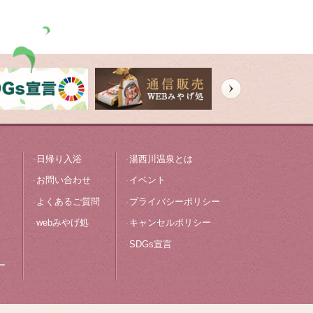
日帰り入浴
湯西川温泉とは
お問い合わせ
イベント
よくあるご質問
プライバシーポリシー
webみやげ処
キャンセルポリシー
SDGs宣言
ー