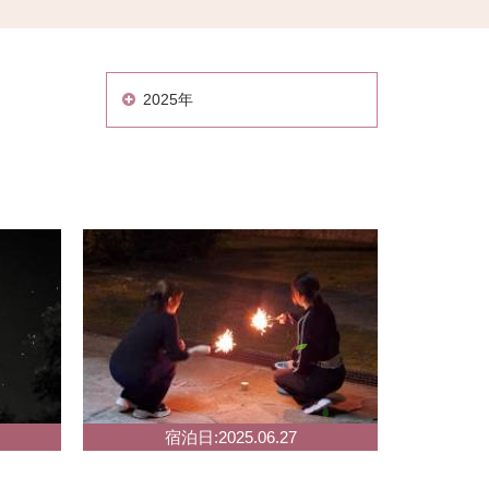
2025年
宿泊日:2025.06.27