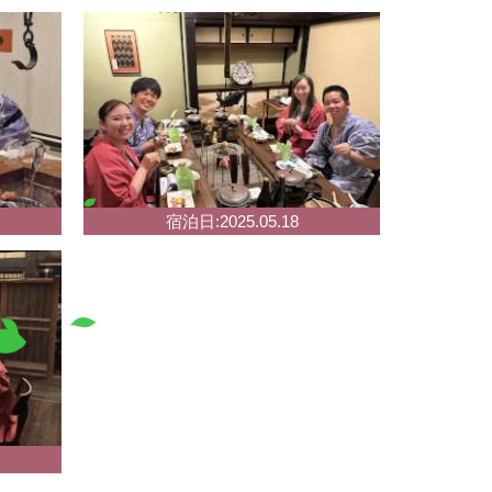
宿泊日:2025.05.18
閉じる