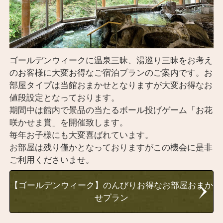
ゴールデンウィークに温泉三昧、湯巡り三昧をお考え
のお客様に大変お得なご宿泊プランのご案内です。お
部屋タイプは当館おまかせとなりますが大変お得なお
値段設定となっております。
期間中は館内で景品の当たるボール投げゲーム「お花
咲かせま賞」を開催致します。
毎年お子様にも大変喜ばれています。
お部屋は残り僅かとなっておりますがこの機会に是非
ご利用くださいませ。
【ゴールデンウィーク】のんびりお得なお部屋おまか
せプラン