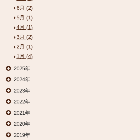
6月 (2)
5月 (1)
4月 (1)
3月 (2)
閉じる
2月 (1)
1月 (4)
HOME
2025年
2024年
お部屋
2023年
2022年
温泉
2021年
2020年
料理
2019年