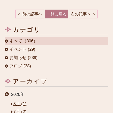
前の記事へ
一覧に戻る
次の記事へ
カテゴリ
すべて（306）
イベント (29)
お知らせ (239)
ブログ (38)
アーカイブ
2026年
8月 (1)
7月 (2)