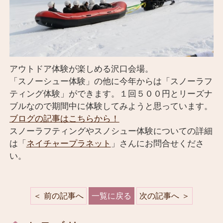
アウトドア体験が楽しめる沢口会場。
「スノーシュー体験」の他に今年からは「スノーラフ
ティング体験」ができます。１回５００円とリーズナ
ブルなので期間中に体験してみようと思っています。
ブログの記事はこちらから！
スノーラフティングやスノシュー体験についての詳細
は「
ネイチャープラネット
」さんにお問合せくださ
い。
前の記事へ
一覧に戻る
次の記事へ