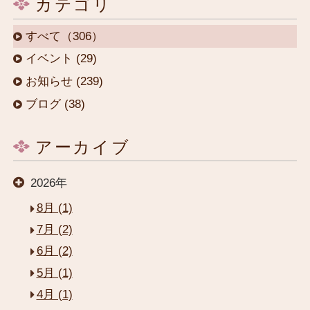
カテゴリ
すべて（306）
イベント (29)
お知らせ (239)
ブログ (38)
アーカイブ
2026年
8月 (1)
7月 (2)
6月 (2)
5月 (1)
4月 (1)