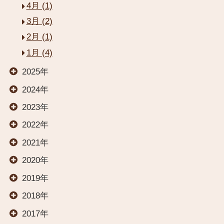
4月 (1)
3月 (2)
2月 (1)
1月 (4)
2025年
2024年
2023年
2022年
閉じる
2021年
2020年
HOME
2019年
2018年
お部屋
2017年