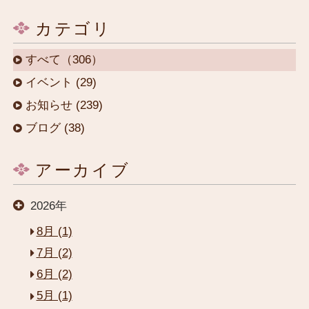
カテゴリ
すべて（306）
イベント (29)
お知らせ (239)
ブログ (38)
アーカイブ
2026年
8月 (1)
7月 (2)
6月 (2)
5月 (1)