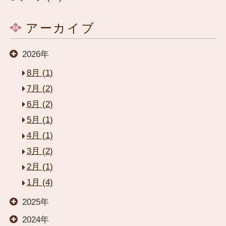
アーカイブ
2026年
8月 (1)
7月 (2)
6月 (2)
5月 (1)
4月 (1)
3月 (2)
2月 (1)
1月 (4)
2025年
閉じる
2024年