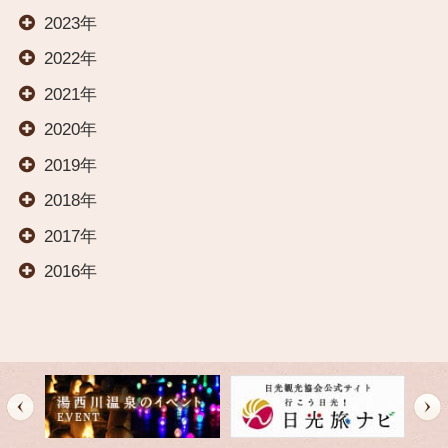
2023年
HOME
2022年
2021年
お部屋
2020年
2019年
温泉
2018年
2017年
料理
2016年
交通案内
オールインクルーシブ