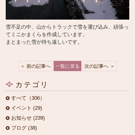
雪不足の中、山からトラックで雪を運び込み、頑張っ
てミニかまくらを作成しています。
まとまった雪が待ち遠しいです。
前の記事へ
一覧に戻る
次の記事へ
カテゴリ
すべて（306）
イベント (29)
お知らせ (239)
ブログ (38)