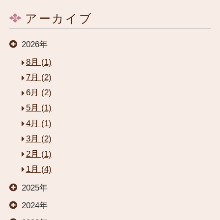
アーカイブ
2026年
8月 (1)
7月 (2)
6月 (2)
5月 (1)
4月 (1)
3月 (2)
2月 (1)
1月 (4)
2025年
閉じる
2024年