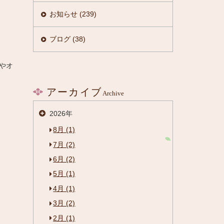
お知らせ (239)
ブログ (38)
やオ
アーカイブ
Archive
2026年
8月 (1)
7月 (2)
6月 (2)
5月 (1)
4月 (1)
3月 (2)
2月 (1)