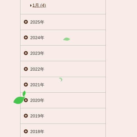
1月 (4)
2025年
2024年
2023年
2022年
2021年
2020年
2019年
閉じる
2018年