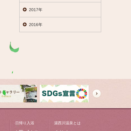
2017年
2016年
日帰り入浴
湯西川温泉とは