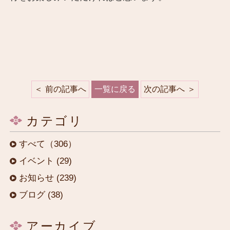
前の記事へ
一覧に戻る
次の記事へ
カテゴリ
すべて（306）
イベント (29)
お知らせ (239)
ブログ (38)
アーカイブ