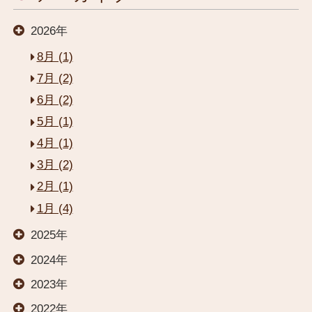
2026年
8月 (1)
7月 (2)
6月 (2)
5月 (1)
4月 (1)
閉じる
3月 (2)
2月 (1)
HOME
1月 (4)
2025年
お部屋
2024年
2023年
温泉
2022年