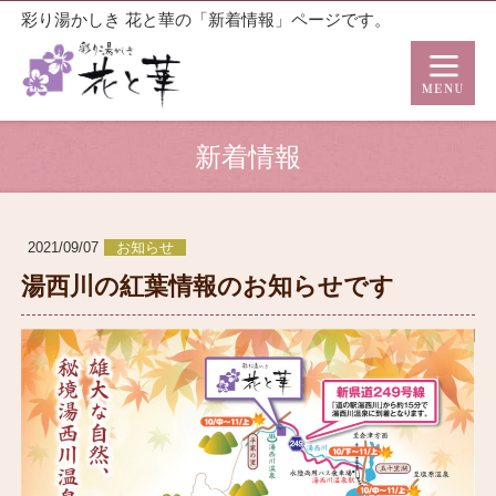
彩り湯かしき 花と華の「新着情報」ページです。
新着情報
2021/09/07
お知らせ
湯西川の紅葉情報のお知らせです