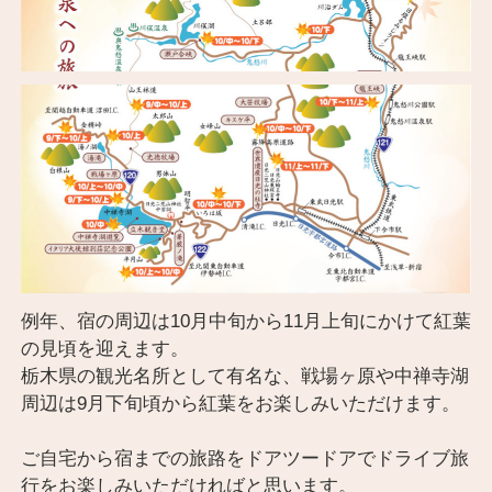
例年、宿の周辺は10月中旬から11月上旬にかけて紅葉
の見頃を迎えます。
栃木県の観光名所として有名な、戦場ヶ原や中禅寺湖
周辺は9月下旬頃から紅葉をお楽しみいただけます。
ご自宅から宿までの旅路をドアツードアでドライブ旅
行をお楽しみいただければと思います。