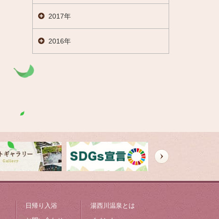
2017年
2016年
日帰り入浴
湯西川温泉とは