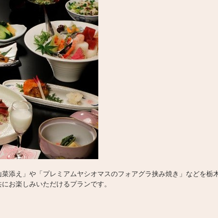
山菜添え」や「プレミアムヤシオマスのフォアグラ挟み焼き」などを栃
共にお楽しみいただけるプランです。