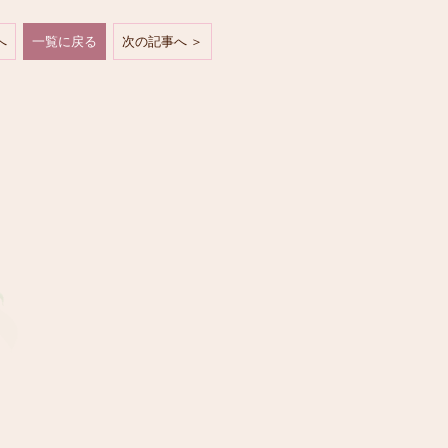
へ
一覧に戻る
次の記事へ