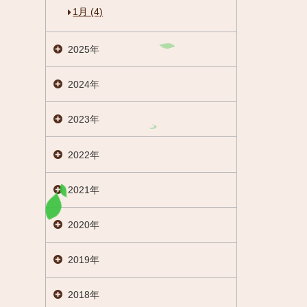
1月 (4)
2025年
2024年
2023年
2022年
2021年
2020年
2019年
閉じる
2018年