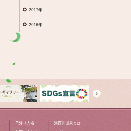
2017年
2016年
日帰り入浴
湯西川温泉とは