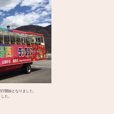
運行開始となりました。
ました。