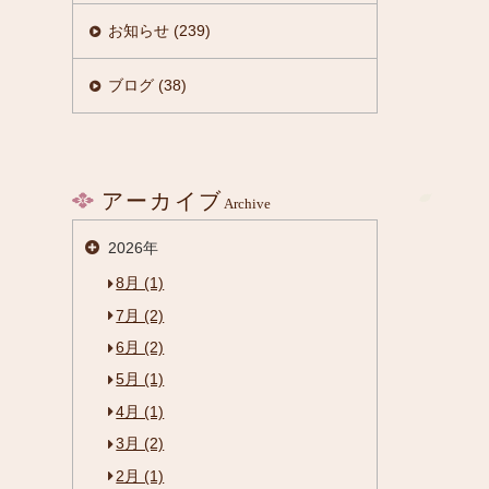
お知らせ (239)
ブログ (38)
アーカイブ
Archive
2026年
8月 (1)
7月 (2)
6月 (2)
5月 (1)
4月 (1)
3月 (2)
2月 (1)