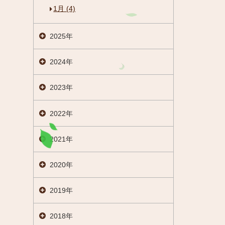
1月 (4)
2025年
2024年
2023年
2022年
2021年
2020年
2019年
閉じる
2018年