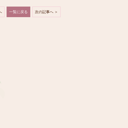
へ
一覧に戻る
次の記事へ