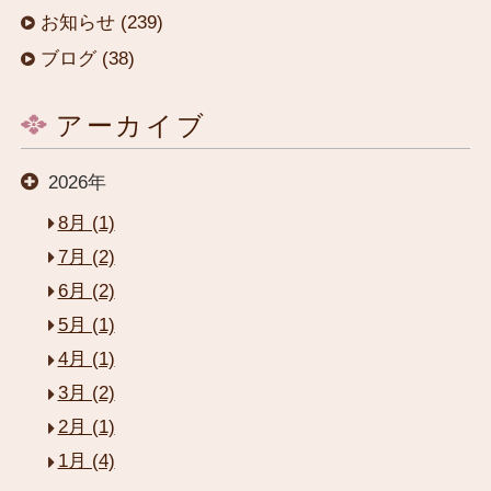
お知らせ (239)
ブログ (38)
アーカイブ
2026年
8月 (1)
7月 (2)
6月 (2)
閉じる
5月 (1)
4月 (1)
HOME
3月 (2)
2月 (1)
1月 (4)
お部屋