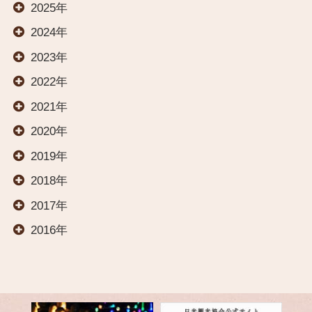
2025年
2024年
温泉
2023年
2022年
料理
2021年
2020年
交通案内
2019年
2018年
オールインクルーシブ
2017年
2016年
イベント
観光案内