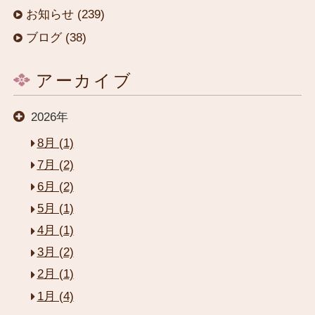
お知らせ (239)
ブログ (38)
アーカイブ
2026年
8月 (1)
7月 (2)
6月 (2)
閉じる
5月 (1)
4月 (1)
HOME
3月 (2)
2月 (1)
1月 (4)
お部屋