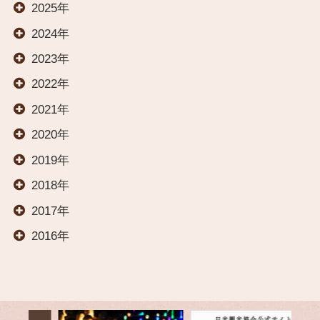
2025年
2024年
温泉
2023年
2022年
料理
2021年
2020年
交通案内
2019年
2018年
オールインクルーシブ
2017年
2016年
イベント
観光案内