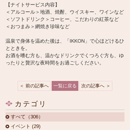
【ナイトサービス内容】
＜アルコール＞地酒、焼酎、ウイスキー、ワインなど
＜ソフトドリンク＞コーヒー、こだわりの紅茶など
＜おつまみ＞網焼き珍味など
温泉で身体を温めた後は、「IKKON」で心ほどけるひ
とときを。
お酒を嗜む方も、温かなドリンクでくつろぐ方も、ゆ
ったりと贅沢な夜時間をお過ごしください。
前の記事へ
一覧に戻る
次の記事へ
カテゴリ
すべて（306）
イベント (29)