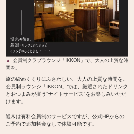
会員制クラブラウンジ「IKKON」で、大人の上質な時
間を。
旅の締めくくりにふさわしい、大人の上質な時間を。
会員制ラウンジ「IKKON」では、厳選されたドリンク
とおつまみが揃う“ナイトサービス”をお楽しみいただ
けます。
通常は有料会員制のサービスですが、公式HPからの
ご予約で追加料金なしで体験可能です。