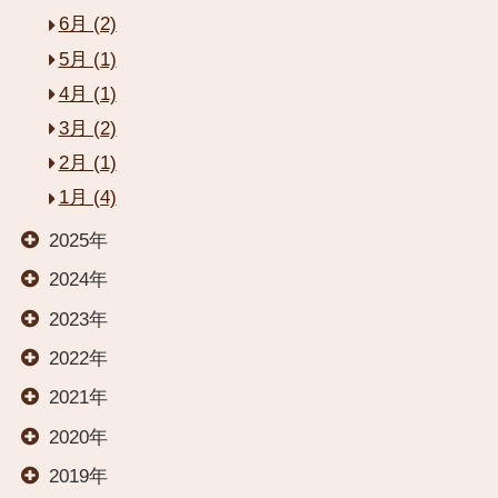
6月 (2)
5月 (1)
4月 (1)
3月 (2)
閉じる
2月 (1)
1月 (4)
HOME
2025年
2024年
お部屋
2023年
2022年
温泉
2021年
2020年
料理
2019年