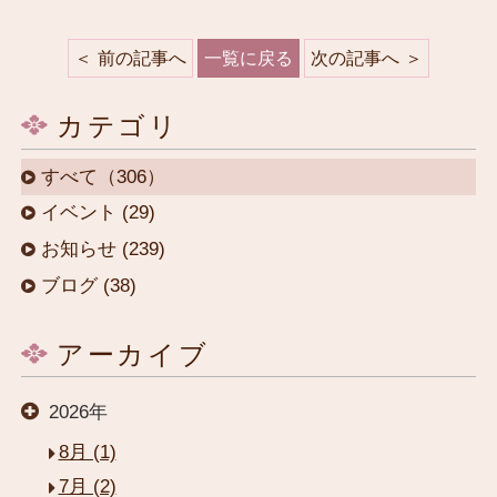
前の記事へ
一覧に戻る
次の記事へ
カテゴリ
すべて（306）
イベント (29)
お知らせ (239)
ブログ (38)
アーカイブ
2026年
8月 (1)
7月 (2)