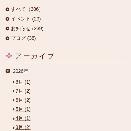
すべて（306）
イベント (29)
お知らせ (239)
ブログ (38)
アーカイブ
2026年
8月 (1)
7月 (2)
6月 (2)
5月 (1)
4月 (1)
3月 (2)