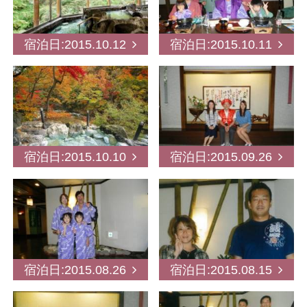
宿泊日:2015.10.12
宿泊日:2015.10.11
宿泊日:2015.10.10
宿泊日:2015.09.26
宿泊日:2015.08.26
宿泊日:2015.08.15
閉じる