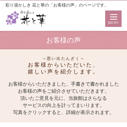
彩り湯かしき 花と華の「お客様の声」のページです。
お客様の声
～思い出たんざく～
お客様からいただいた、
嬉しい声を紹介します。
お客様からいただきました、手書きで書かれました
お客様の声をご紹介させていただきます。
頂いたご意見を元に、当旅館はさらなる
サービスの向上を計ってまいります。
写真をクリックすると、詳細が表示されます。