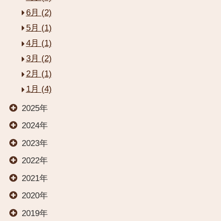
6月 (2)
5月 (1)
4月 (1)
3月 (2)
閉じる
2月 (1)
1月 (4)
HOME
2025年
2024年
お部屋
2023年
2022年
温泉
2021年
2020年
料理
2019年