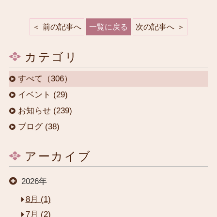
前の記事へ
一覧に戻る
次の記事へ
カテゴリ
すべて（306）
イベント (29)
お知らせ (239)
ブログ (38)
アーカイブ
2026年
8月 (1)
7月 (2)